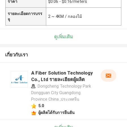
ราคา
$0.06 - $0.16/meters
รายละเอียดการบรร
2 ~ 4KM / กลองไม้
จุ
ดูเพิ่มเติม
เกี่ยวกับเรา
A Fiber Solution Technology
Co., Ltd รายละเอียดผู้ผลิต
Dongcheng Technology Park
Dongguan City Guangdong
Province China ,ประเทศจีน
5.0
ผู้ผลิตได้รับการยืนยัน