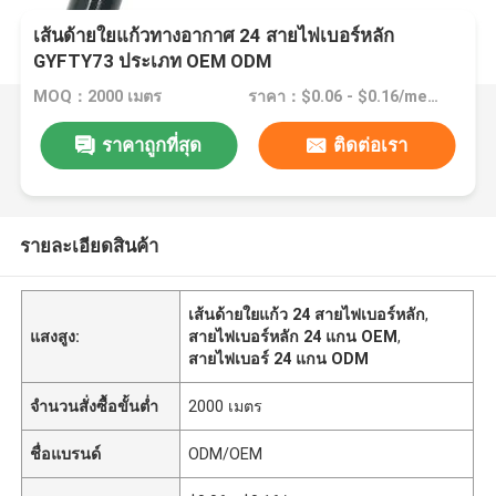
เส้นด้ายใยแก้วทางอากาศ 24 สายไฟเบอร์หลัก
GYFTY73 ประเภท OEM ODM
MOQ：2000 เมตร
ราคา：$0.06 - $0.16/meters
ราคาถูกที่สุด
ติดต่อเรา
รายละเอียดสินค้า
เส้นด้ายใยแก้ว 24 สายไฟเบอร์หลัก
,
แสงสูง:
สายไฟเบอร์หลัก 24 แกน OEM
,
สายไฟเบอร์ 24 แกน ODM
จำนวนสั่งซื้อขั้นต่ำ
2000 เมตร
ชื่อแบรนด์
ODM/OEM