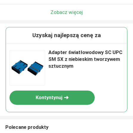
Zobacz więcej
Uzyskaj najlepszą cenę za
Adapter światłowodowy SC UPC
SM SX z niebieskim tworzywem
sztucznym
Kontyntynuj
Polecane produkty